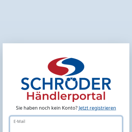
Sie haben noch kein Konto?
Jetzt registrieren
E-Mail