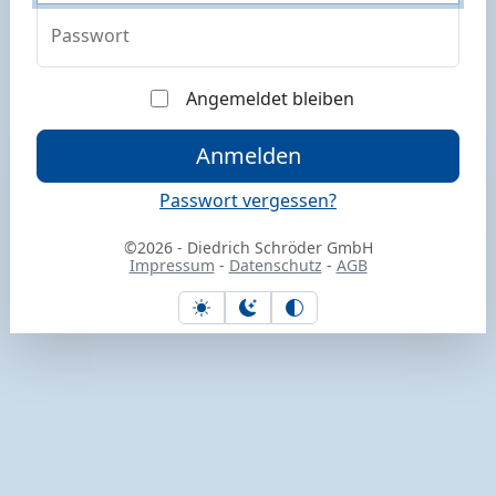
Passwort
Angemeldet bleiben
Anmelden
Passwort vergessen?
©2026 - Diedrich Schröder GmbH
Impressum
-
Datenschutz
-
AGB